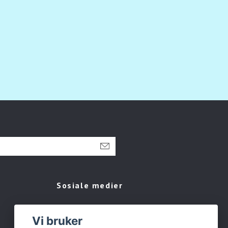
Sosiale medier
Facebook
Vi bruker