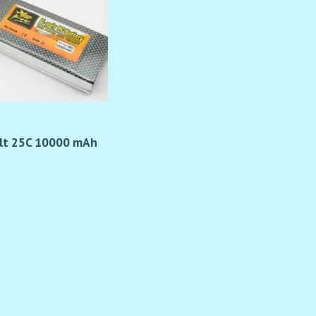
olt 25C 10000 mAh