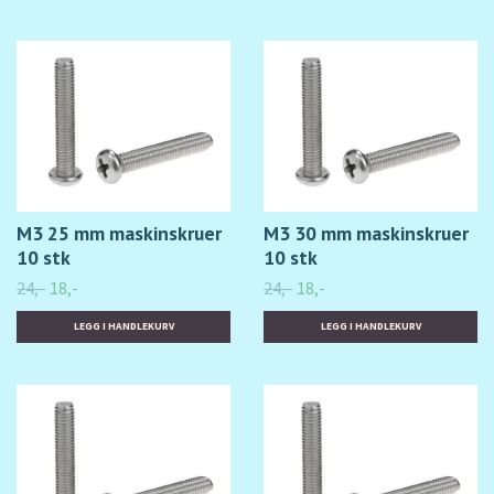
M3 25 mm maskinskruer
M3 30 mm maskinskruer
10 stk
10 stk
24,-
18,-
24,-
18,-