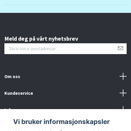
Meld deg på vårt nyhetsbrev
Om oss
Kundeservice
Info
Vi bruker informasjonskapsler
Sosiale medier