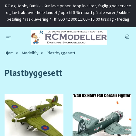
RC og Hobby Butikk - Kun lave priser, topp kvalitet, faglig god service
og lav frakt over hele landet / opp til 5 % rabatt på alle varer / sikker
betaling / rask levering / Tlf: 960 42 900 11:00 - 15:00 tirsdag - fredag
Hjem
Modellfly
Plastbyggesett
Plastbyggesett