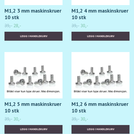
M1,2 3 mm maskinskruer
M1,2 4 mm maskinskruer
10 stk
10 stk
39,-
28,-
39,-
30,-
M1,2 5 mm maskinskruer
M1,2 6 mm maskinskruer
10 stk
10 stk
39,-
30,-
39,-
30,-