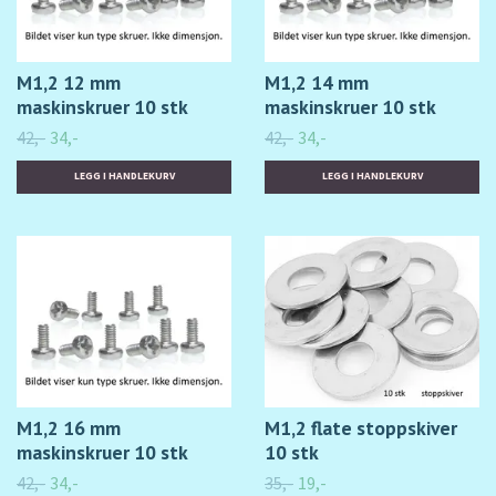
M1,2 12 mm
M1,2 14 mm
maskinskruer 10 stk
maskinskruer 10 stk
42,-
34,-
42,-
34,-
M1,2 16 mm
M1,2 flate stoppskiver
maskinskruer 10 stk
10 stk
42,-
34,-
35,-
19,-