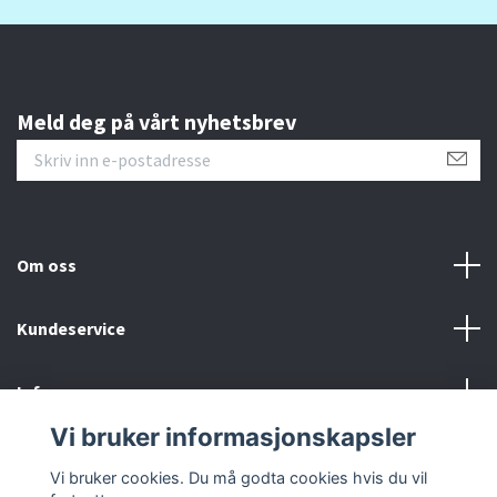
Meld deg på vårt nyhetsbrev
Om oss
Kundeservice
Info
Vi bruker informasjonskapsler
Sosiale medier
Vi bruker cookies. Du må godta cookies hvis du vil