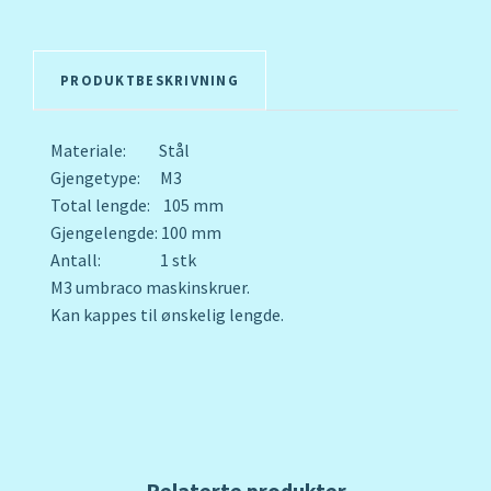
PRODUKTBESKRIVNING
Materiale: Stål
Gjengetype: M3
Total lengde: 105 mm
Gjengelengde: 100 mm
Antall: 1 stk
M3 umbraco maskinskruer.
Kan kappes til ønskelig lengde.