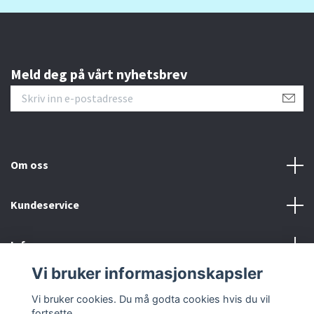
Meld deg på vårt nyhetsbrev
Om oss
Kundeservice
Info
Vi bruker informasjonskapsler
Sosiale medier
Vi bruker cookies. Du må godta cookies hvis du vil
fortsette.