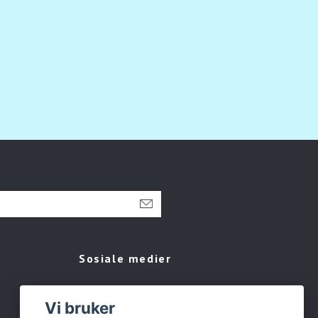
Sosiale medier
Facebook
Vi bruker