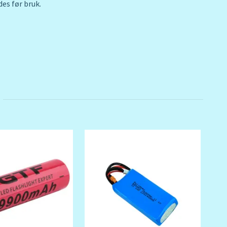
des før bruk.