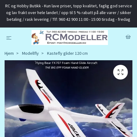
RC og Hobby Butikk - Kun lave priser, topp kvalitet, faglig god service
og lav frakt over hele landet / opp til 5 % rabatt på alle varer / sikker
betaling / rask levering / Tlf: 960 42 900 11:00 - 15:00 tirsdag - fredag
Hjem
Modellfly
Kastefly glider 120 cm