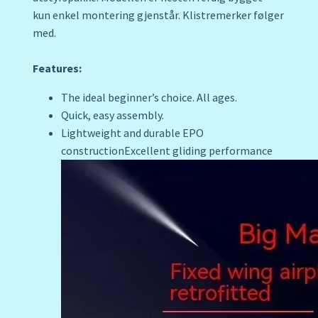
kun enkel montering gjenstår. Klistremerker følger
med.
Features:
The ideal beginner’s choice. All ages.
Quick, easy assembly.
Lightweight and durable EPO
constructionExcellent gliding performance