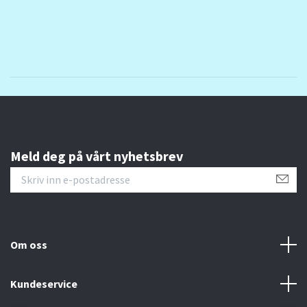
Meld deg på vårt nyhetsbrev
Om oss
Kundeservice