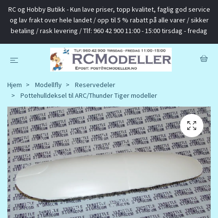
RC og Hobby Butikk - Kun lave priser, topp kvalitet, faglig god service
og lav frakt over hele landet / opp til 5 % rabatt på alle varer / sikker
betaling / rask levering / Tlf: 960 42 900 11:00 - 15:00 tirsdag - fredag
Hjem
Modellfly
Reservedeler
Pottehulldeksel til ARC/Thunder Tiger modeller