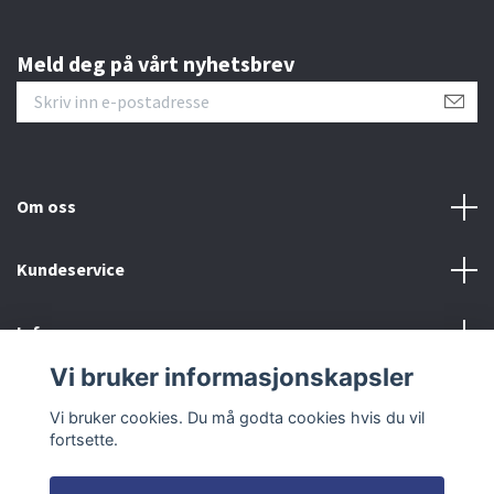
Meld deg på vårt nyhetsbrev
Om oss
Kundeservice
Info
Vi bruker informasjonskapsler
Sosiale medier
Vi bruker cookies. Du må godta cookies hvis du vil
fortsette.