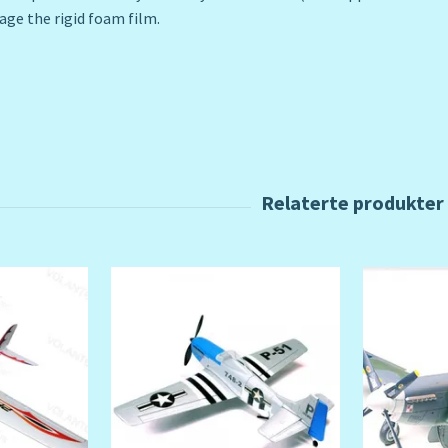
age the rigid foam film.