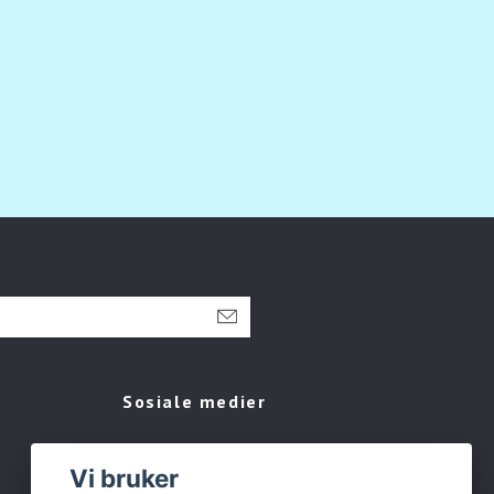
Sosiale medier
Facebook
Vi bruker