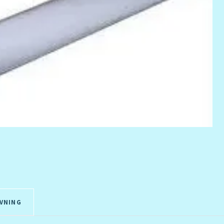
VNING