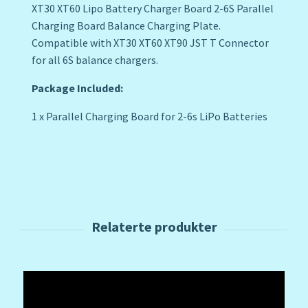
XT30 XT60 Lipo Battery Charger Board 2-6S Parallel
Charging Board Balance Charging Plate.
Compatible with XT30 XT60 XT90 JST T Connector
for all 6S balance chargers.
Package Included:
1 x Parallel Charging Board for 2-6s LiPo Batteries