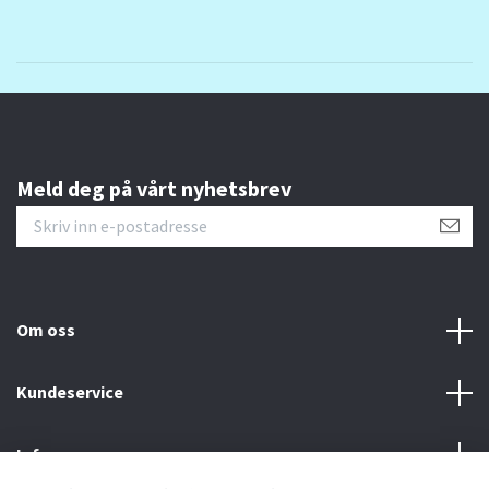
Meld deg på vårt nyhetsbrev
Om oss
Kundeservice
Info