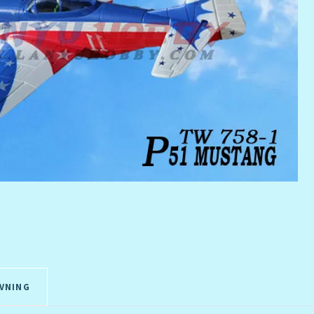
VNING