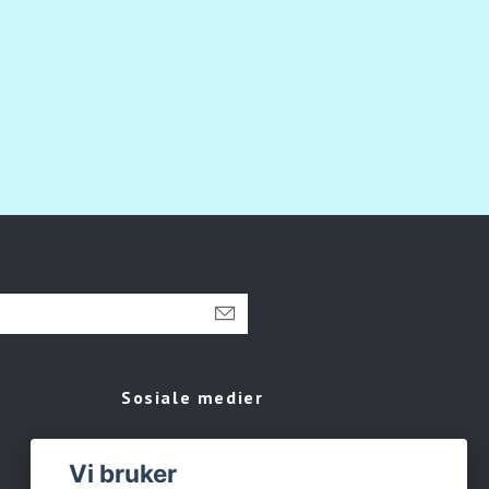
Sosiale medier
Facebook
Vi bruker