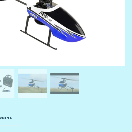
VNING