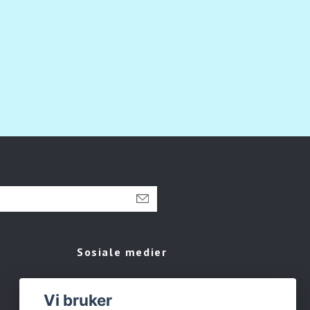
Sosiale medier
Facebook
Vi bruker