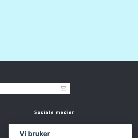
Sosiale medier
Facebook
Vi bruker