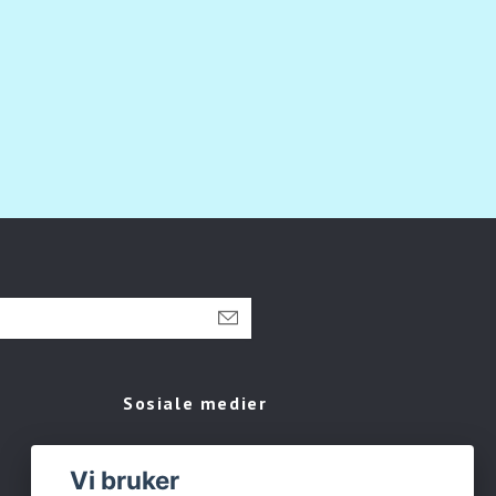
Sosiale medier
Facebook
Vi bruker