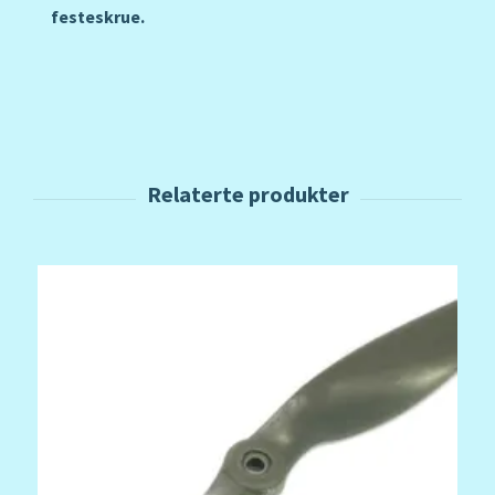
festeskrue.