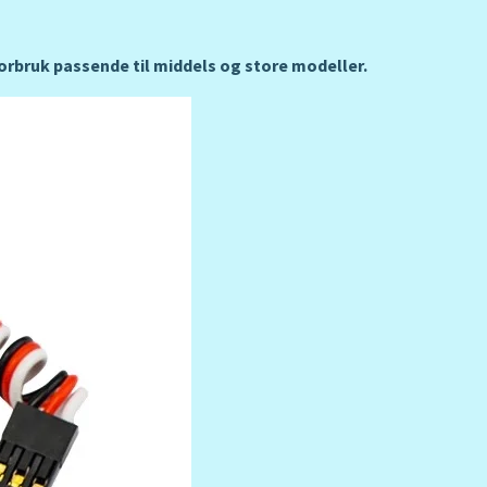
orbruk passende til middels og store modeller.