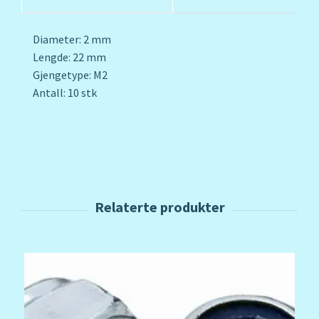
Diameter: 2 mm
Lengde: 22 mm
Gjengetype: M2
Antall: 10 stk