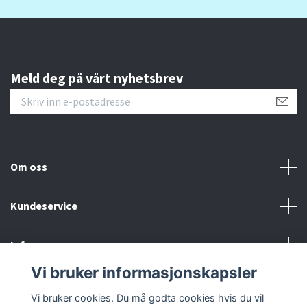
Meld deg på vårt nyhetsbrev
Om oss
Kundeservice
Info
Vi bruker informasjonskapsler
Sosiale medier
Vi bruker cookies. Du må godta cookies hvis du vil