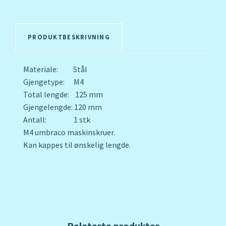
PRODUKTBESKRIVNING
Materiale: Stål
Gjengetype: M4
Total lengde: 125 mm
Gjengelengde: 120 mm
Antall: 1 stk
M4 umbraco maskinskruer.
Kan kappes til ønskelig lengde.