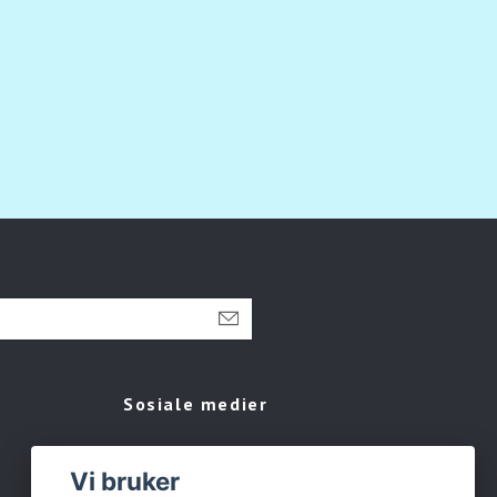
Sosiale medier
Facebook
Vi bruker