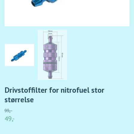
Drivstoffilter for nitrofuel stor
størrelse
99,-
49,-