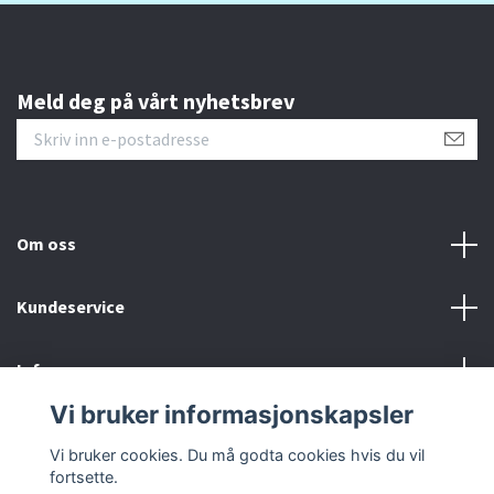
Meld deg på vårt nyhetsbrev
Om oss
Kundeservice
Info
Vi bruker informasjonskapsler
Sosiale medier
Vi bruker cookies. Du må godta cookies hvis du vil
fortsette.