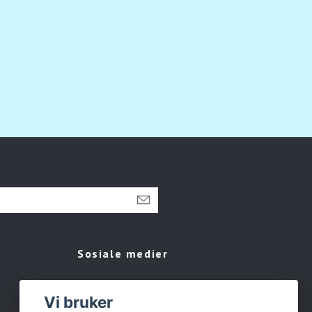
Sosiale medier
Facebook
Vi bruker