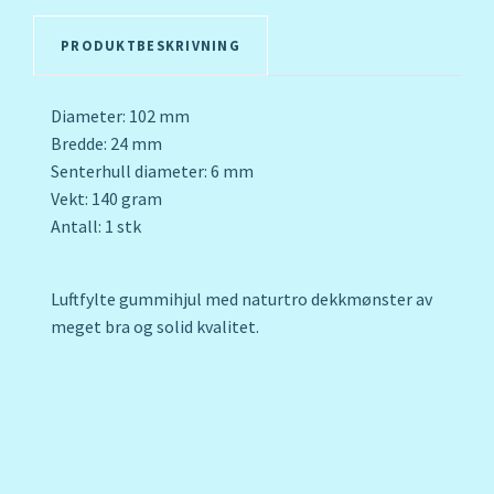
PRODUKTBESKRIVNING
Diameter: 102 mm
Bredde: 24 mm
Senterhull diameter: 6 mm
Vekt: 140 gram
Antall: 1 stk
Luftfylte gummihjul med naturtro dekkmønster av
meget bra og solid kvalitet.