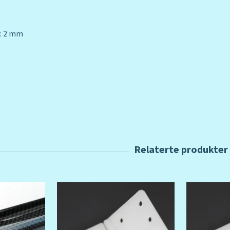
r: 2 mm