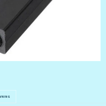
VNING