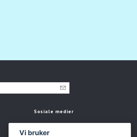
Sosiale medier
Facebook
Vi bruker