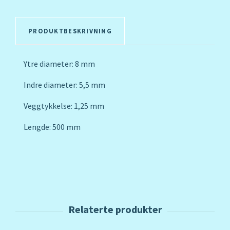
PRODUKTBESKRIVNING
Ytre diameter: 8 mm
Indre diameter: 5,5 mm
Veggtykkelse: 1,25 mm
Lengde: 500 mm