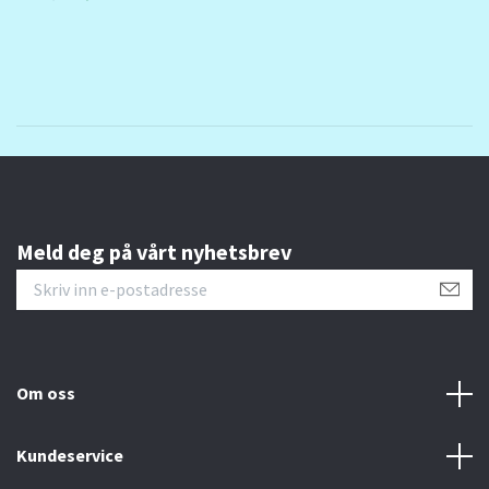
Meld deg på vårt nyhetsbrev
Om oss
Kundeservice