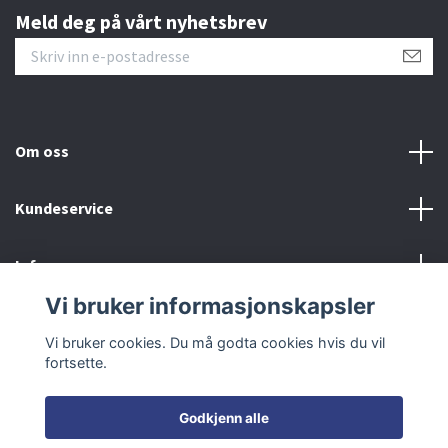
Meld deg på vårt nyhetsbrev
Om oss
Kundeservice
Info
Vi bruker informasjonskapsler
Sosiale medier
Vi bruker cookies. Du må godta cookies hvis du vil
fortsette.
Godkjenn alle