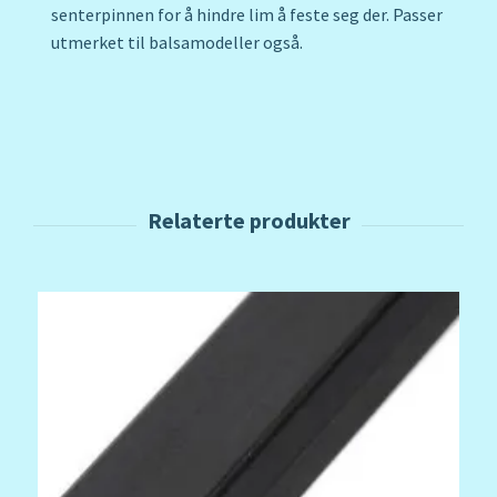
senterpinnen for å hindre lim å feste seg der. Passer
utmerket til balsamodeller også.