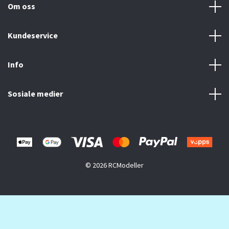
Om oss
Kundeservice
Info
Sosiale medier
© 2026 RCModeller