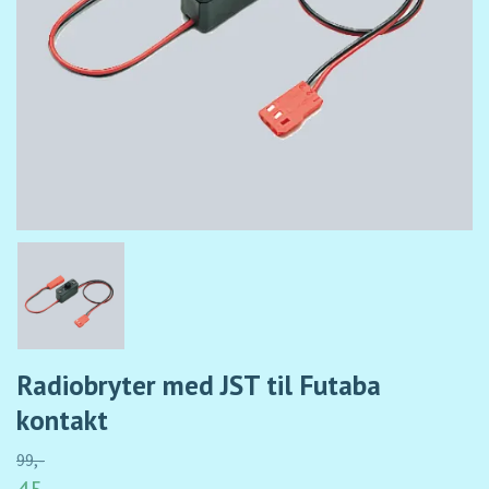
Radiobryter med JST til Futaba
kontakt
99,-