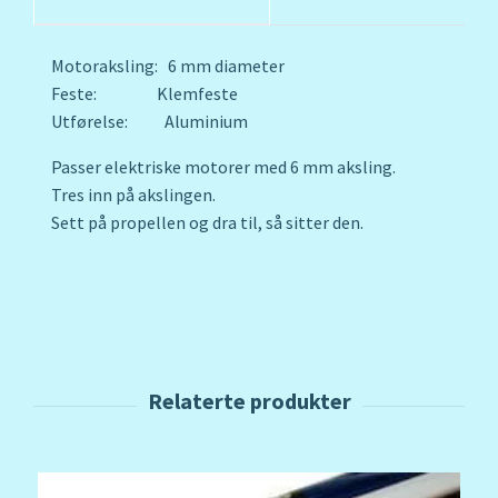
Motoraksling: 6 mm diameter
Feste: Klemfeste
Utførelse: Aluminium
Passer elektriske motorer med 6 mm aksling.
Tres inn på akslingen.
Sett på propellen og dra til, så sitter den.