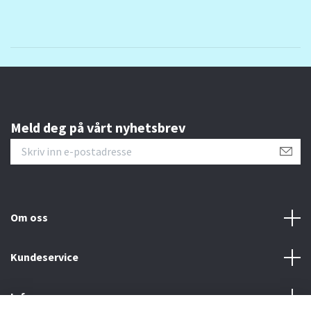
Meld deg på vårt nyhetsbrev
Om oss
Kundeservice
Info