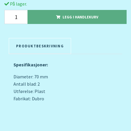
På lager.
LEGG I HANDLEKURV
PRODUKTBESKRIVNING
Spesifikasjoner:
Diameter: 70 mm
Antall blad: 2
Utførelse: Plast
Fabrikat: Dubro