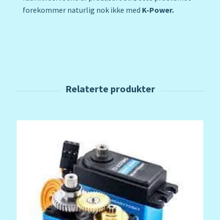
forekommer naturlig nok ikke med
K-Power.