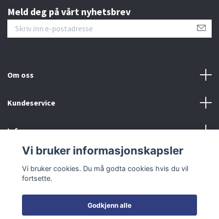
Meld deg på vårt nyhetsbrev
Om oss
Kundeservice
Info
Vi bruker informasjonskapsler
Sosiale medier
Vi bruker cookies. Du må godta cookies hvis du vil
fortsette.
Godkjenn alle