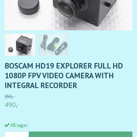
BOSCAM HD19 EXPLORER FULL HD
1080P FPV VIDEO CAMERA WITH
INTEGRAL RECORDER
950,-
490,-
På lager.