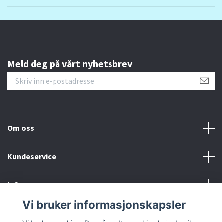
Meld deg på vårt nyhetsbrev
Om oss
Kundeservice
Info
Vi bruker informasjonskapsler
Sosiale medier