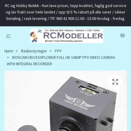
RC og Hobby Butikk - Kun lave priser, topp kvalitet, faglig god service
og lav frakt over hele landet / opp til 5 % rabatt på alle varer / sikker
betaling / rask levering / Tlf: 960 42 900 11:00 - 15:00 tirsdag - fredag
Hjem
Radiostyringer
FPV
BOSCAM HD19 EXPLORER FULL HD 1080P FPV VIDEO CAMERA
WITH INTEGRAL RECORDER