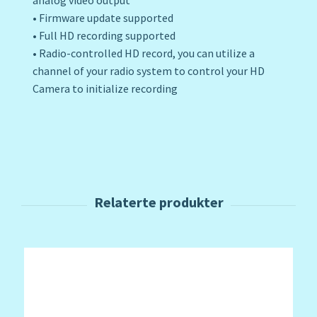
analog video output
• Firmware update supported
• Full HD recording supported
• Radio-controlled HD record, you can utilize a
channel of your radio system to control your HD
Camera to initialize recording